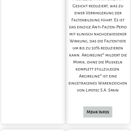
Gesicht reduziert, was zu
einer Verringerung der
Faltenbildung führt. Es ist
das einzige Anti-Falten-Pepid
mit klinisch nachgewiesener
Wirkung, das die Faltentiefe
um bis zu 50% reduzieren
kann. Argireline® mildert die
Mimik, ohne die Muskeln
komplett stillzulegen.
Argireline® ist eine
eingetragenes Warenzeichen
von Lipotec S.A. Spain
Mehr Infos