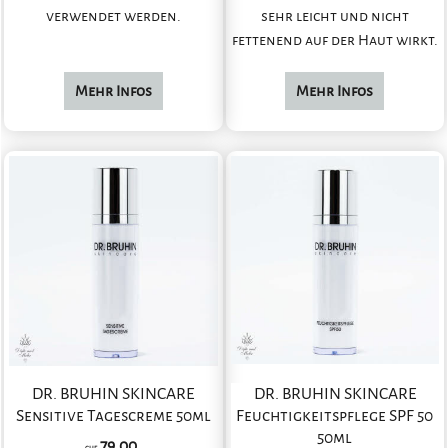
verwendet werden.
sehr leicht und nicht
fettenend auf der Haut wirkt.
Mehr Infos
Mehr Infos
DR. BRUHIN SKINCARE
DR. BRUHIN SKINCARE
Sensitive Tagescreme 50ml
Feuchtigkeitspflege SPF 50
50ml
79.00