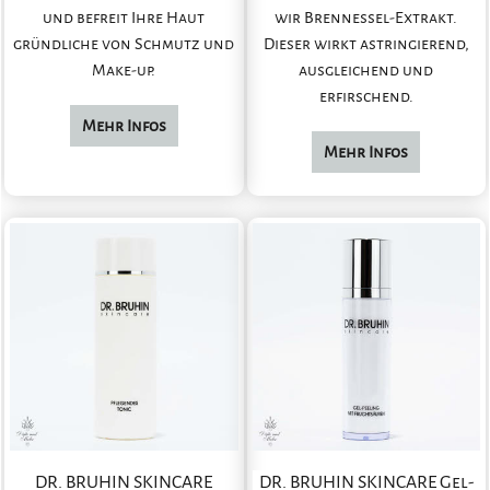
und befreit Ihre Haut
wir Brennessel-Extrakt.
gründliche von Schmutz und
Dieser wirkt astringierend,
Make-up.
ausgleichend und
erfirschend.
Mehr Infos
Mehr Infos
DR. BRUHIN SKINCARE
DR. BRUHIN SKINCARE Gel-