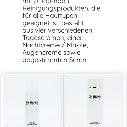
mit pflegenden
Reinigungsprodukten, die
für alle Hauttypen
geeignet ist, besteht
aus vier verschiedenen
Tagescremen, einer
Nachtcreme / Maske,
Augencreme sowie
abgestimmten Seren.